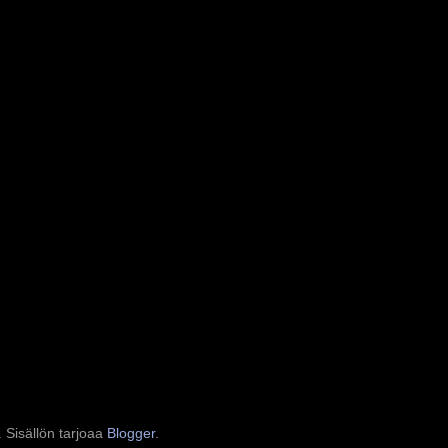
. Sisällön tarjoaa
Blogger
.