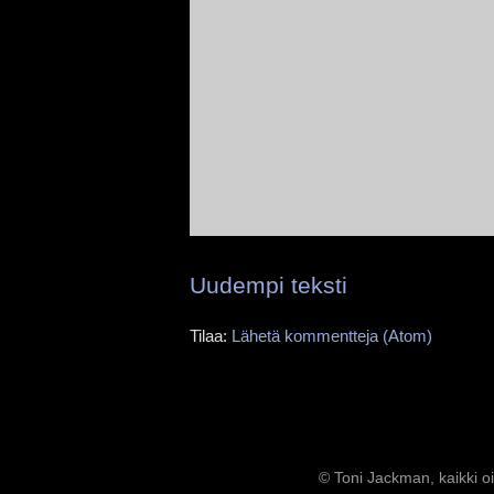
Uudempi teksti
Tilaa:
Lähetä kommentteja (Atom)
© Toni Jackman, kaikki oi