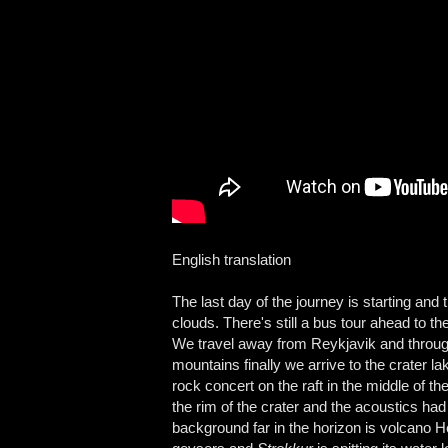
English translation
The last day of the journey is starting and
clouds. There's still a bus tour ahead to th
We travel away from Reykjavik and through
mountains finally we arrive to the crater l
rock concert on the raft in the middle of t
the rim of the crater and the acoustics h
background far in the horizon is volcano H